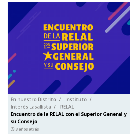
En nuestro Distrito
Instituto
Interés Lasallista
RELAL
Encuentro de la RELAL con el Superior General y
su Consejo
3 años atrás