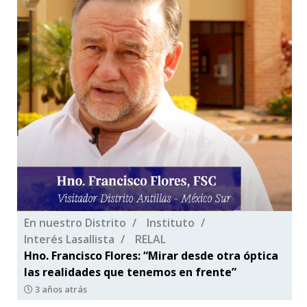
En nuestro Distrito
Instituto
Interés Lasallista
RELAL
Hno. Francisco Flores: “Mirar desde otra óptica
las realidades que tenemos en frente”
3 años atrás