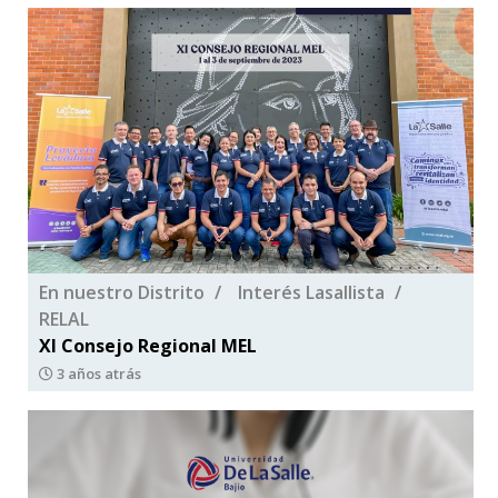
En nuestro Distrito
Interés Lasallista
RELAL
XI Consejo Regional MEL
3 años atrás