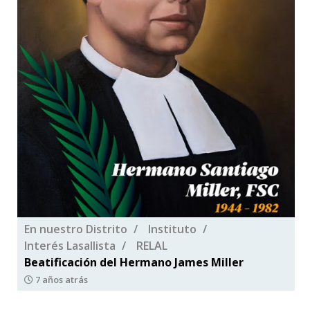
En nuestro Distrito
Instituto
Interés Lasallista
RELAL
Beatificación del Hermano James Miller
7 años atrás