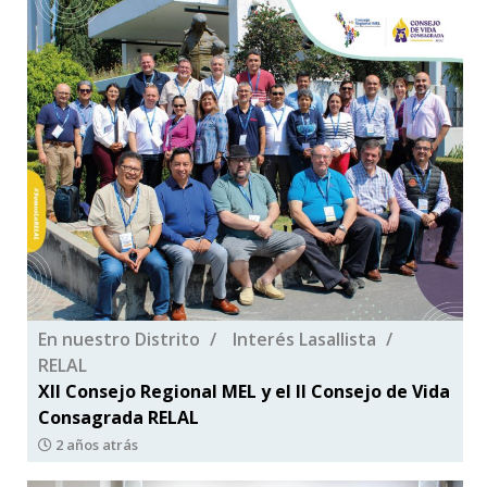
En nuestro Distrito
Interés Lasallista
RELAL
XII Consejo Regional MEL y el II Consejo de Vida
Consagrada RELAL
2 años atrás