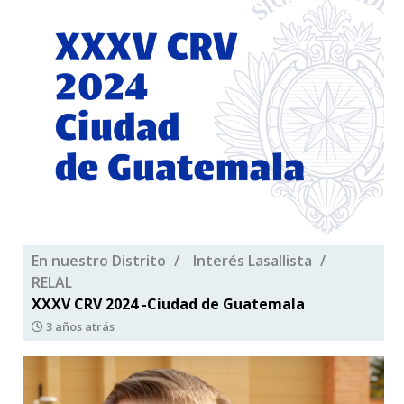
En nuestro Distrito
Interés Lasallista
RELAL
XXXV CRV 2024 -Ciudad de Guatemala
3 años atrás