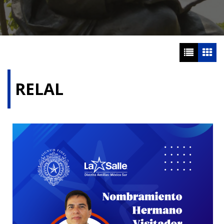
RELAL