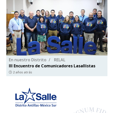
En nuestro Distrito
RELAL
III Encuentro de Comunicadores Lasallistas
2 años atrás