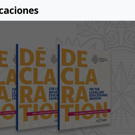
caciones