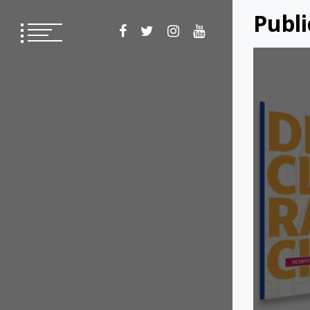
Publi