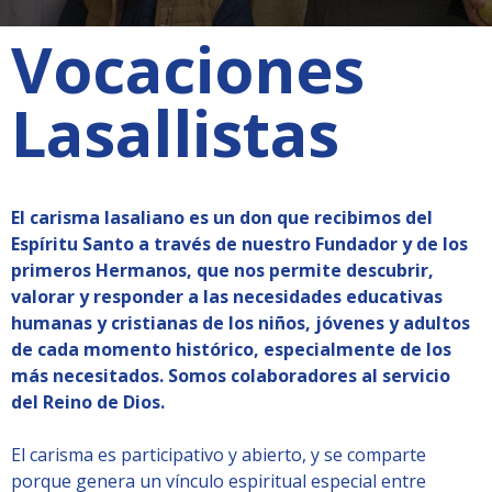
Vocaciones
Lasallistas
El carisma lasaliano es un don que recibimos del
Espíritu Santo a través de nuestro Fundador y de los
primeros Hermanos, que nos permite descubrir,
valorar y responder a las necesidades educativas
humanas y cristianas de los niños, jóvenes y adultos
de cada momento histórico, especialmente de los
más necesitados. Somos colaboradores al servicio
del Reino de Dios.
El carisma es participativo y abierto, y se comparte
porque genera un vínculo espiritual especial entre