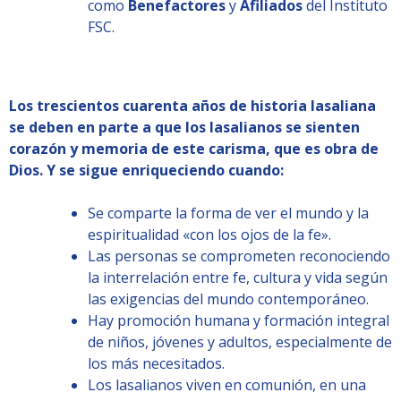
como
Benefactores
y
Afiliados
del Instituto
FSC.
Los trescientos cuarenta años de historia lasaliana
se deben en parte a que los lasalianos se sienten
corazón y memoria de este carisma, que es obra de
Dios. Y se sigue enriqueciendo cuando:
Se comparte la forma de ver el mundo y la
espiritualidad «con los ojos de la fe».
Las personas se comprometen reconociendo
la interrelación entre fe, cultura y vida según
las exigencias del mundo contemporáneo.
Hay promoción humana y formación integral
de niños, jóvenes y adultos, especialmente de
los más necesitados.
Los lasalianos viven en comunión, en una