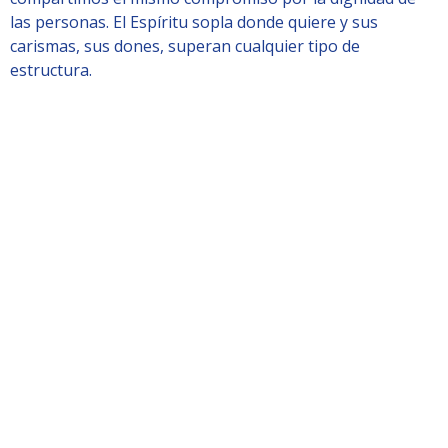
las personas. El Espíritu sopla donde quiere y sus
carismas, sus dones, superan cualquier tipo de
estructura.