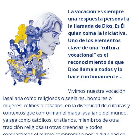
La vocación es siempre
una respuesta personal a
la llamada de Dios. Es Él
quien toma la iniciativa.
Uno de los elementos
clave de una “cultura
vocacional” es el
reconocimiento de que
Dios llama a todos y lo
hace continuamente…
Vivimos nuestra vocación
lasaliana como religiosos o seglares, hombres o
mujeres, célibes o casados, en la diversidad de culturas y
contextos que conforman el mapa lasaliano del mundo,
ya sea como católicos, cristianos, miembros de otra
tradición religiosa u otras creencias, y todos
compartimos el mismo compromiso por la dignidad de