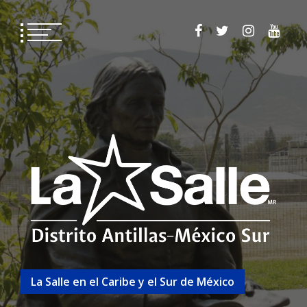
La Salle en el Caribe y el Sur de México