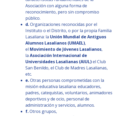
Asociación con alguna forma de
reconocimiento, pero sin compromiso
público.
d.
Organizaciones reconocidas por el
Instituto o el Distrito, o por la propia Familia
Lasaliana: la
Unión Mundial de Antiguos
Alumnos Lasalianos (UMAEL)
,
el
Movimiento de Jóvenes Lasalianos
,
la
Asociación Internacional de
Universidades Lasalianas (AIUL)
el Club
San Benildo, el Club de Madres Lasalianas,
etc.
e.
Otras personas comprometidas con la
misión educativa lasaliana: educadores,
padres, catequistas, voluntarios, animadores
deportivos y de ocio, personal de
administración y servicios, alumnos.
f.
Otros grupos,