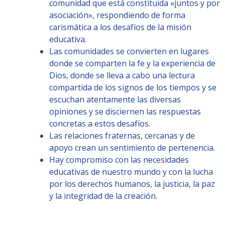
comunidad que está constituida «juntos y por
asociación», respondiendo de forma
carismática a los desafíos de la misión
educativa.
Las comunidades se convierten en lugares
donde se comparten la fe y la experiencia de
Dios, donde se lleva a cabo una lectura
compartida de los signos de los tiempos y se
escuchan atentamente las diversas
opiniones y se disciernen las respuestas
concretas a estos desafíos.
Las relaciones fraternas, cercanas y de
apoyo crean un sentimiento de pertenencia.
Hay compromiso con las necesidades
educativas de nuestro mundo y con la lucha
por los derechos humanos, la justicia, la paz
y la integridad de la creación.