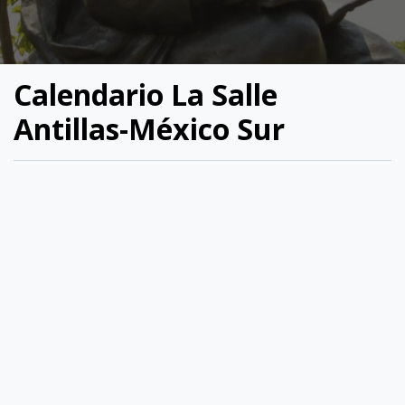
Calendario La Salle
Antillas-México Sur