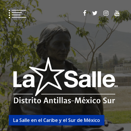
La Salle en el Caribe y el Sur de México