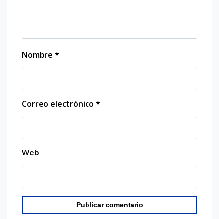
Nombre
*
Correo electrónico
*
Web