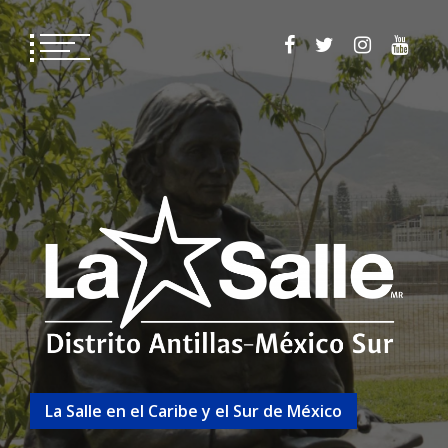
La Salle en el Caribe y el Sur de México