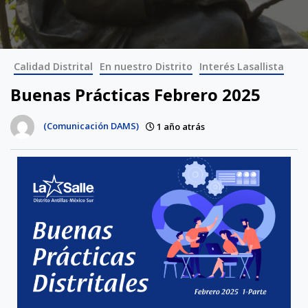
Calidad Distrital
En nuestro Distrito
Interés Lasallista
Buenas Prácticas Febrero 2025
(Comunicación DAMS)
1 año atrás