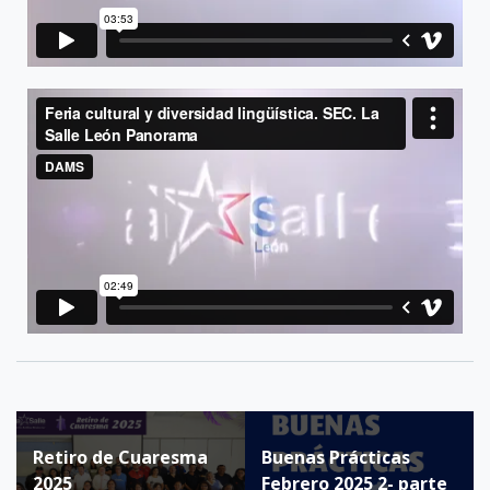
Retiro de Cuaresma
Buenas Prácticas
2025
Febrero 2025 2- parte