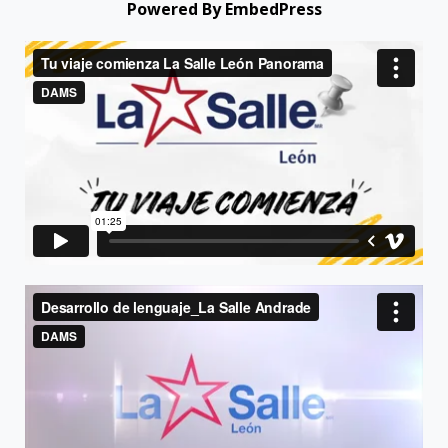
Powered By EmbedPress