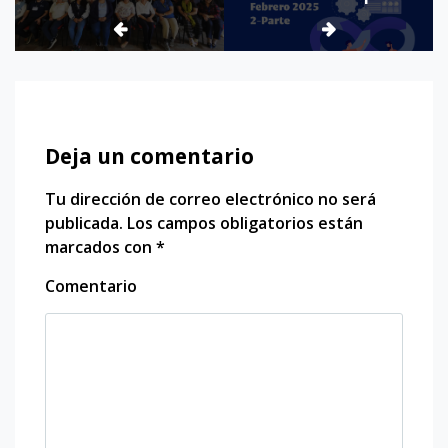
Deja un comentario
Tu dirección de correo electrónico no será
publicada.
Los campos obligatorios están
marcados con
*
Comentario