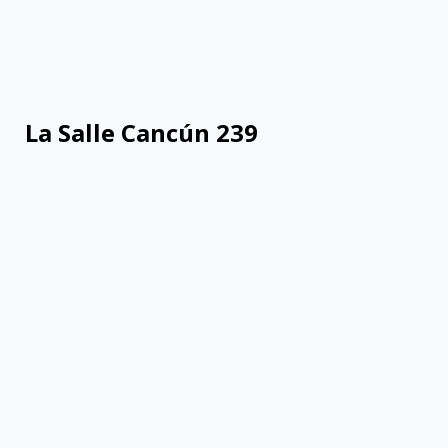
La Salle Cancún 239