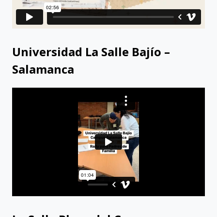
Universidad La Salle Bajío –
Salamanca