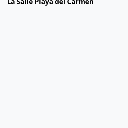
La Salle Playa del Carmen