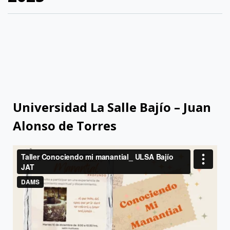
Universidad La Salle Bajío – Juan
Alonso de Torres