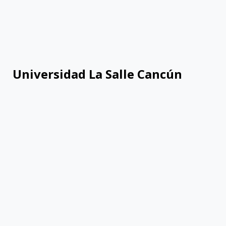
Universidad La Salle Cancún