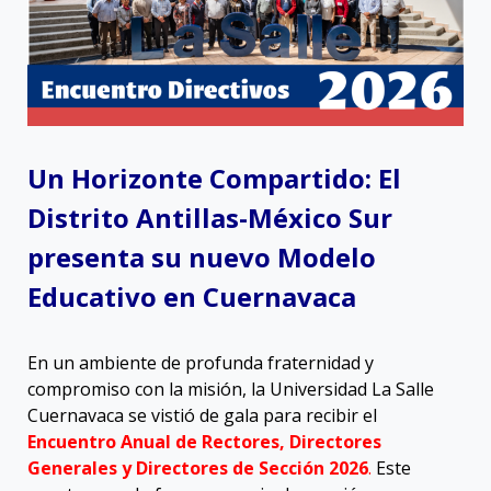
Un Horizonte Compartido: El
Distrito Antillas-México Sur
presenta su nuevo Modelo
Educativo en Cuernavaca
En un ambiente de profunda fraternidad y
compromiso con la misión, la Universidad La Salle
Cuernavaca se vistió de gala para recibir el
Encuentro Anual de Rectores, Directores
Generales y Directores de Sección 2026
.
Este