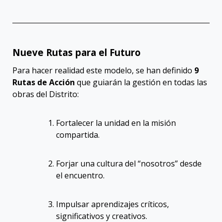
Nueve Rutas para el Futuro
Para hacer realidad este modelo, se han definido
9
Rutas de Acción
que guiarán la gestión en todas las
obras del Distrito
:
Fortalecer la unidad en la misión
compartida
.
Forjar una cultura del “nosotros” desde
el encuentro
.
Impulsar aprendizajes críticos,
significativos y creativos
.