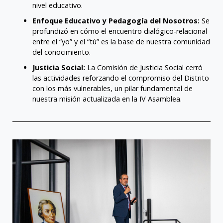
nivel educativo
.
Enfoque Educativo y Pedagogía del Nosotros:
Se
profundizó en cómo el encuentro dialógico-relacional
entre el “yo” y el “tú” es la base de nuestra comunidad
del conocimiento
.
Justicia Social:
La Comisión de Justicia Social cerró
las actividades reforzando el compromiso del Distrito
con los más vulnerables, un pilar fundamental de
nuestra misión actualizada en la IV Asamblea
.