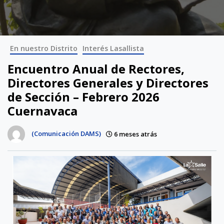
En nuestro Distrito
Interés Lasallista
Encuentro Anual de Rectores,
Directores Generales y Directores
de Sección – Febrero 2026
Cuernavaca
(Comunicación DAMS)
6 meses atrás