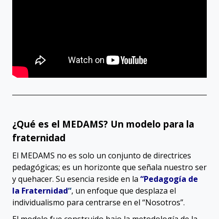
¿Qué es el MEDAMS? Un modelo para la
fraternidad
El MEDAMS no es solo un conjunto de directrices
pedagógicas; es un horizonte que señala nuestro ser
y quehacer
.
Su esencia reside en la
“Pedagogía de
la Fraternidad
“
, un enfoque que desplaza el
individualismo para centrarse en el “Nosotros”
.