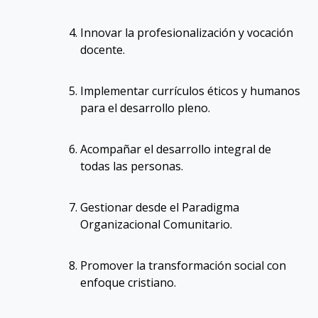
Innovar la profesionalización y vocación
docente
.
Implementar currículos éticos y humanos
para el desarrollo pleno
.
Acompañar el desarrollo integral de
todas las personas
.
Gestionar desde el Paradigma
Organizacional Comunitario
.
Promover la transformación social con
enfoque cristiano
.