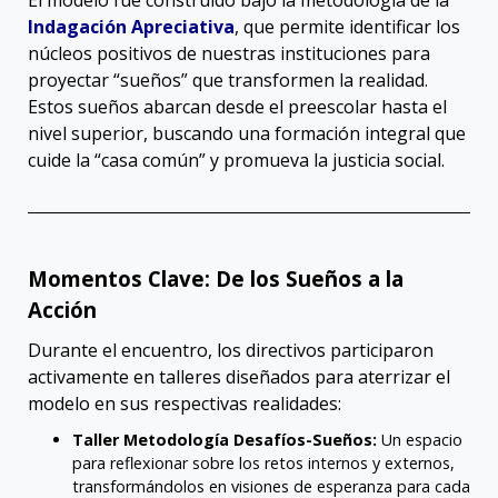
El modelo fue construido bajo la metodología de la
Indagación Apreciativa
, que permite identificar los
núcleos positivos de nuestras instituciones para
proyectar “sueños” que transformen la realidad
.
Estos sueños abarcan desde el preescolar hasta el
nivel superior, buscando una formación integral que
cuide la “casa común” y promueva la justicia social
.
Momentos Clave: De los Sueños a la
Acción
Durante el encuentro, los directivos participaron
activamente en talleres diseñados para aterrizar el
modelo en sus respectivas realidades:
Taller Metodología Desafíos-Sueños:
Un espacio
para reflexionar sobre los retos internos y externos,
transformándolos en visiones de esperanza para cada