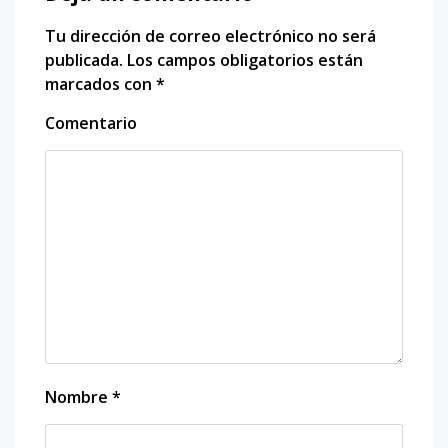
Tu dirección de correo electrónico no será
publicada.
Los campos obligatorios están
marcados con
*
Comentario
Nombre
*