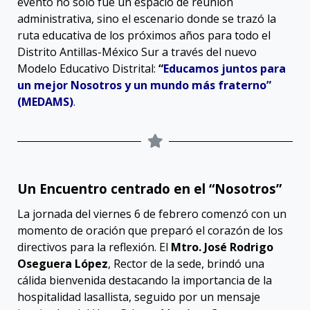
evento no solo fue un espacio de reunión
administrativa, sino el escenario donde se trazó la
ruta educativa de los próximos años para todo el
Distrito Antillas-México Sur a través del nuevo
Modelo Educativo Distrital:
“
Educamos juntos para
un mejor Nosotros y un mundo más fraterno”
(MEDAMS)
.
Un Encuentro centrado en el “Nosotros”
La jornada del viernes 6 de febrero comenzó con un
momento de oración que preparó el corazón de los
directivos para la reflexión
. El
Mtro. José Rodrigo
Oseguera López
, Rector de la sede, brindó una
cálida bienvenida destacando la importancia de la
hospitalidad lasallista, seguido por un mensaje