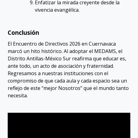
Enfatizar la mirada creyente desde la
vivencia evangélica
.
Conclusión
El Encuentro de Directivos 2026 en Cuernavaca
marcó un hito histórico. Al adoptar el MEDAMS, el
Distrito Antillas-México Sur reafirma que educar es,
ante todo, un acto de asociación y fraternidad.
Regresamos a nuestras instituciones con el
compromiso de que cada aula y cada espacio sea un
reflejo de este “mejor Nosotros” que el mundo tanto
necesita
.