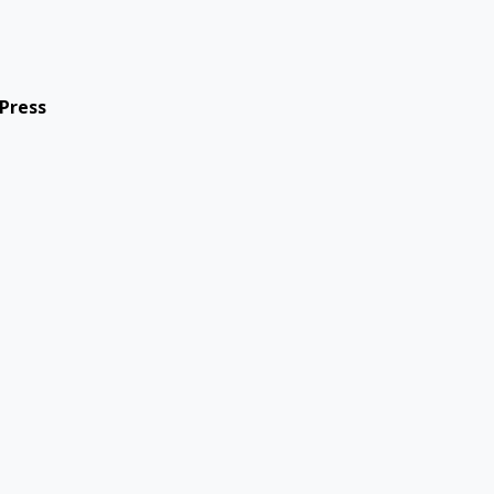
Press