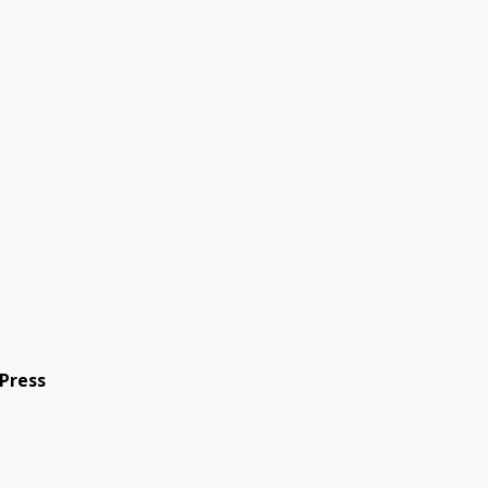
Press