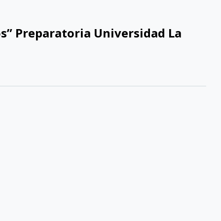
s” Preparatoria Universidad La