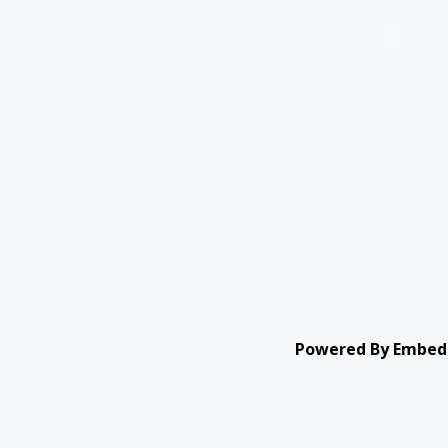
Powered By Embed