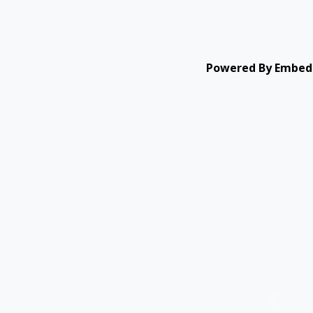
Powered By Embed