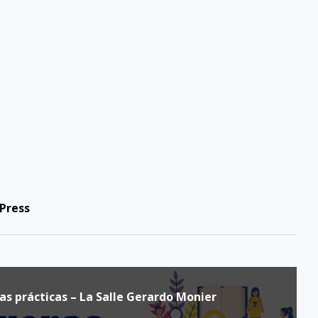
Press
Buenas prácticas – La Salle Gerardo Monier