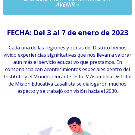
AVENIR »
FECHA: Del 3 al 7 de enero de 2023
Cada una de las regiones y zonas del Distrito hemos
vivido experiencias significativas que nos llevan a valorar
aún más el servicio educativo que prestamos. En
consonancia con acontecimientos especiales dentro del
Instituto y el Mundo, Durante esta IV Asamblea Distrital
de Misión Educativa Lasallista se dialogaron muchos
aspecto y se trabajó con visión hacia el 2030.