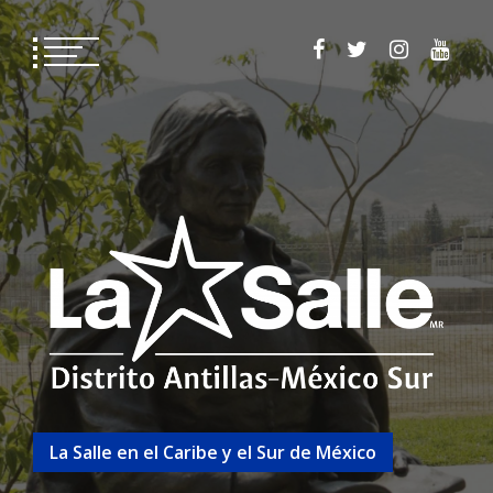
La Salle en el Caribe y el Sur de México