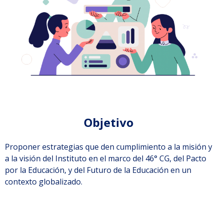
Objetivo
Proponer estrategias que den cumplimiento a la misión y
a la visión del Instituto en el marco del 46° CG, del Pacto
por la Educación, y del Futuro de la Educación en un
contexto globalizado.